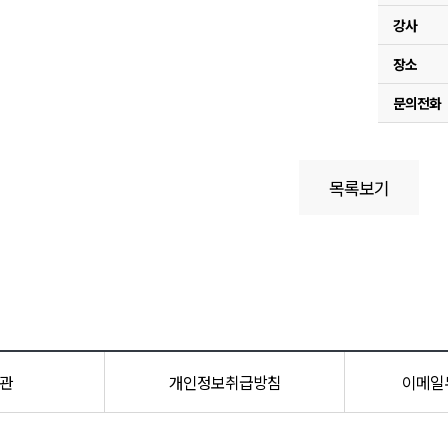
강사
장소
문의전화
목록보기
관
개인정보취급방침
이메일