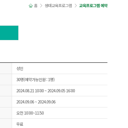
홈
생태교육프로그램
교육프로그램 예약
성인
30명(예약가능인원 : 1명)
2024.08.21 10:00 ~ 2024.09.05 16:00
2024.09.06 ~ 2024.09.06
오전 10:00~11:50
무료