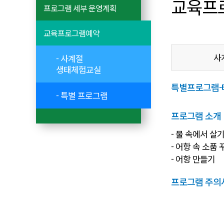
교육프
프로그램 세부 운영계획
교육프로그램예약
사
- 사계절
생태체험교실
특별프로그램-테라
- 특별 프로그램
프로그램 소개
- 물 속에서 살
- 어항 속 소품
- 어항 만들기
프로그램 주의