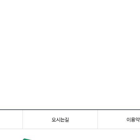
오시는길
이용약