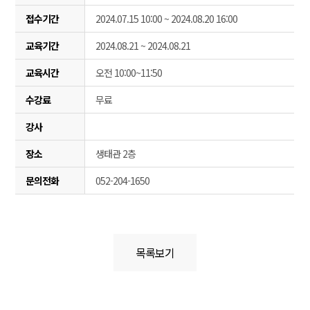
접수기간
2024.07.15 10:00 ~ 2024.08.20 16:00
교육기간
2024.08.21 ~ 2024.08.21
교육시간
오전 10:00~11:50
수강료
무료
강사
장소
생태관 2층
문의전화
052-204-1650
목록보기