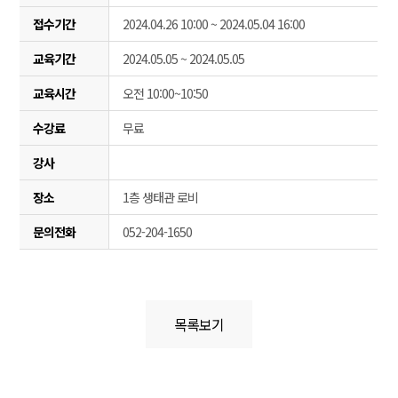
접수기간
2024.04.26 10:00 ~ 2024.05.04 16:00
교육기간
2024.05.05 ~ 2024.05.05
교육시간
오전 10:00~10:50
수강료
무료
강사
장소
1층 생태관 로비
문의전화
052-204-1650
목록보기