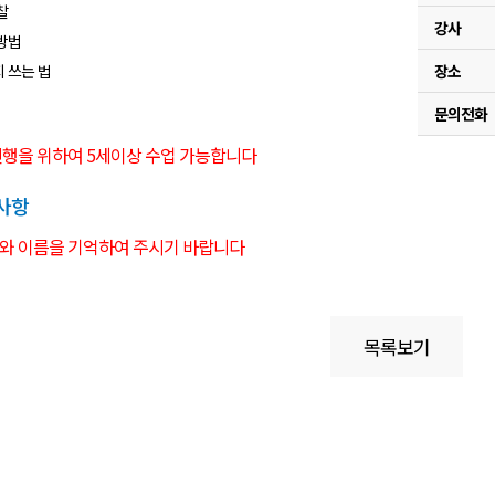
찰
강사
 방법
지 쓰는 법
장소
문의전화
진행을 위하여 5세이상 수업 가능합니다
사항
와 이름을 기억하여 주시기 바랍니다
목록보기