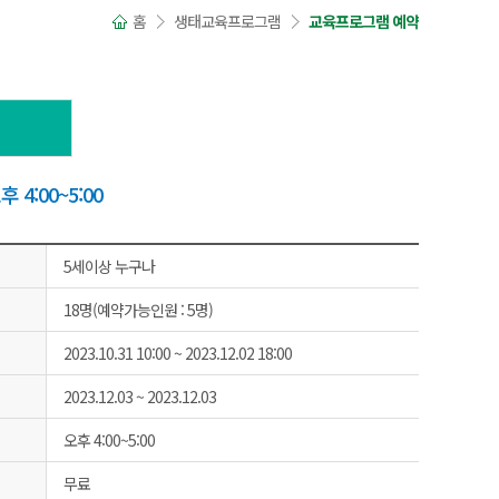
홈
생태교육프로그램
교육프로그램 예약
:00~5:00
5세이상 누구나
18명(예약가능인원 : 5명)
2023.10.31 10:00 ~ 2023.12.02 18:00
2023.12.03 ~ 2023.12.03
오후 4:00~5:00
무료