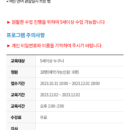
• 어린 연어 관찰일지 쓰는 법
► 원활한 수업 진행을 위하여 5세이상 수업 가능합니다
프로그램 주의사항
► 개인 비밀번호와 이름을 기억하여 주시기 바랍니다
교육대상
5세이상 누구나
정원
18명(예약가능인원 : 6명)
접수기간
2023.10.31 10:00 ~ 2023.12.01 18:00
교육기간
2023.12.02 ~ 2023.12.02
교육시간
오후 1:00~2:00
수강료
무료
강사