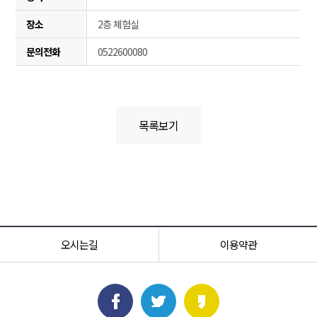
장소
2층 체험실
문의전화
0522600080
목록보기
오시는길
이용약관