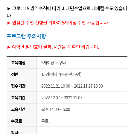
►
코로나19 방역수칙에 따라 비대면수업으로 대체될 수도 있습니
다
► 원활한 수업 진행을 위하여 5세이상 수업 가능합니다
프로그램 주의사항
► 예약 비밀번호와 날짜, 시간을 꼭 확인 바랍니다.
교육대상
5세이상 누구나
정원
15명(예약가능인원 : 9명)
접수기간
2022.11.21 10:00 ~ 2022.11.27 18:00
교육기간
2022.12.07 ~ 2022.12.07
교육시간
오후 14:00~15:00
수강료
무료
강사