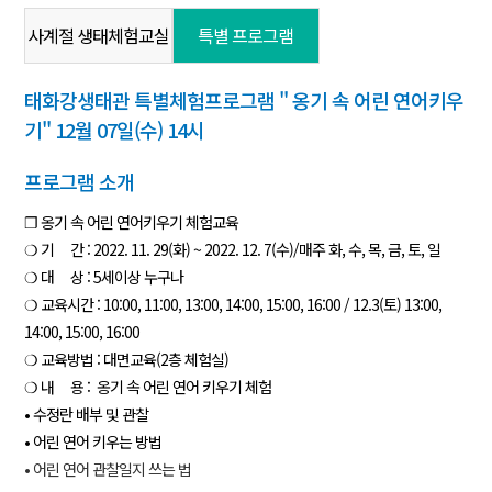
사계절 생태체험교실
특별 프로그램
태화강생태관 특별체험프로그램 " 옹기 속 어린 연어키우
기" 12월 07일(수) 14시
프로그램 소개
❐ 옹기 속 어린 연어키우기 체험교육
❍ 기 간 : 2022. 11. 29(화) ~ 2022. 12. 7(수)/매주 화, 수, 목, 금, 토, 일
❍ 대 상 : 5세이상 누구나
❍ 교육시간 : 10:00, 11:00, 13:00, 14:00, 15:00, 16:00 / 12.3(토)
13:00,
14:00, 15:00, 16:00
❍ 교육방법 : 대면교육(2층 체험실)
❍ 내 용 : 옹기 속 어린 연어 키우기 체험
• 수정란 배부 및 관찰
• 어린 연어 키우는 방법
• 어린 연어 관찰일지 쓰는 법