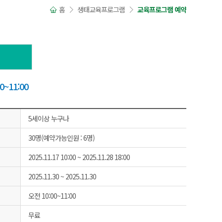
홈
생태교육프로그램
교육프로그램 예약
~11:00
5세이상 누구나
30명(예약가능인원 : 6명)
2025.11.17 10:00 ~ 2025.11.28 18:00
2025.11.30 ~ 2025.11.30
오전 10:00~11:00
무료