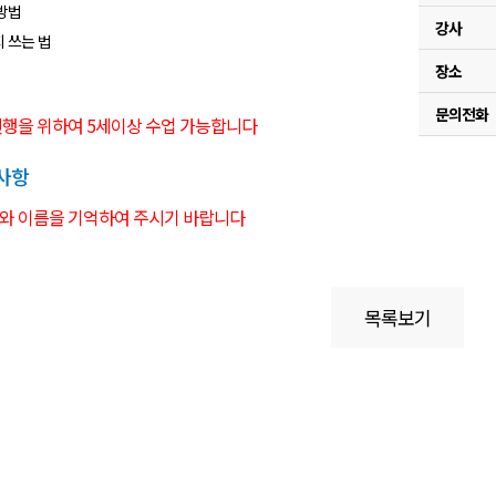
 방법
강사
지 쓰는 법
장소
문의전화
진행을 위하여 5세이상 수업 가능합니다
사항
와 이름을 기억하여 주시기 바랍니다
목록보기