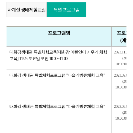
사계절 생태체험교실
특별 프로그램
프로그램명
프로그램
(예약
태화강생태관 특별체험교육[태화강 어린연어 키우기 체험
2023.11.25~2
(2023.1
교육] 11/25 토요일 오전 10:00~11:00
10:00:00~20
태화강 생태관 특별체험프로그램 "다슬기방류체험 교육"
2023.09.03~2
(2023.0
10:00:00~20
태화강 생태관 특별체험프로그램 "다슬기방류체험 교육"
2023.09.03~2
(2023.0
10:00:00~20