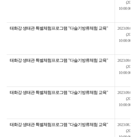
(2023.0
10:00:00~20
태화강 생태관 특별체험프로그램 "다슬기방류체험 교육"
2023.09.02~2
(2023.0
10:00:00~20
태화강 생태관 특별체험프로그램 "다슬기방류체험 교육"
2023.09.01~2
(2023.0
10:00:00~20
태화강 생태관 특별체험프로그램 "다슬기방류체험 교육"
2023.09.01~2
(2023.0
10:00:00~20
태화강 생태관 특별체험프로그램 "다슬기방류체험 교육"
2023.08.31~2
(2023.0
10:00:00~20