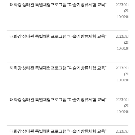
태화강 생태관 특별체험프로그램 "다슬기방류체험 교육"
2023.09.03~2
(2023.0
10:00:00~20
태화강 생태관 특별체험프로그램 "다슬기방류체험 교육"
2023.09.03~2
(2023.0
10:00:00~20
태화강 생태관 특별체험프로그램 "다슬기방류체험 교육"
2023.09.02~2
(2023.0
10:00:00~20
태화강 생태관 특별체험프로그램 "다슬기방류체험 교육"
2023.09.02~2
(2023.0
10:00:00~20
태화강 생태관 특별체험프로그램 "다슬기방류체험 교육"
2023.09.02~2