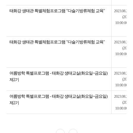
태화강 생태관 특별체험프로그램 "다슬기방류체험 교육"
2023.08.29~2
(2023.0
10:00:00~20
태화강 생태관 특별체험프로그램 "다슬기방류체험 교육"
2023.08.29~2
(2023.0
10:00:00~20
여름방학 특별프로그램 - 태화강 생태교실(화요일~금요일)
2023.08.25~2
(2023.0
제2기
10:00:00~20
여름방학 특별프로그램 - 태화강 생태교실(화요일~금요일)
2023.08.25~2
(2023.0
제2기
10:00:00~20