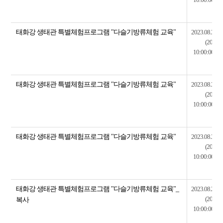
태화강 생태관 특별체험프로그램 "다슬기방류체험 교육"
2023.08.31~2
(2023.0
10:00:00~20
태화강 생태관 특별체험프로그램 "다슬기방류체험 교육"
2023.08.30~2
(2023.0
10:00:00~20
태화강 생태관 특별체험프로그램 "다슬기방류체험 교육"
2023.08.30~2
(2023.0
10:00:00~20
태화강 생태관 특별체험프로그램 "다슬기방류체험 교육"_
2023.08.29~2
(2023.0
복사
10:00:00~20