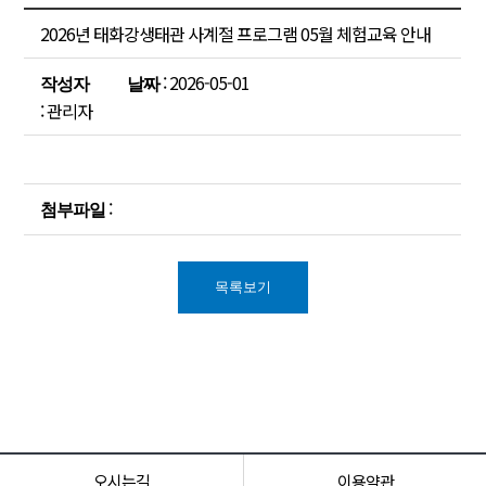
2026년 태화강생태관 사계절 프로그램 05월 체험교육 안내
: 2026-05-01
작성자
날짜
: 관리자
:
첨부파일
목록보기
오시는길
이용약관