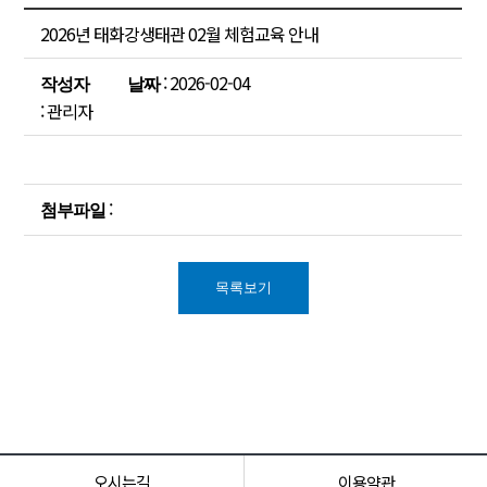
2026년 태화강생태관 02월 체험교육 안내
: 2026-02-04
작성자
날짜
: 관리자
:
첨부파일
목록보기
오시는길
이용약관