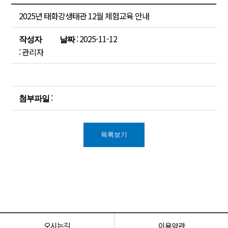
2025년 태화강생태관 12월 체험교육 안내
: 2025-11-12
작성자
날짜
: 관리자
:
첨부파일
목록보기
오시는길
이용약관