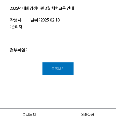
2025년 태화강생태관 3월 체험교육 안내
: 2025-02-18
작성자
날짜
: 관리자
:
첨부파일
목록보기
오시는길
이용약관