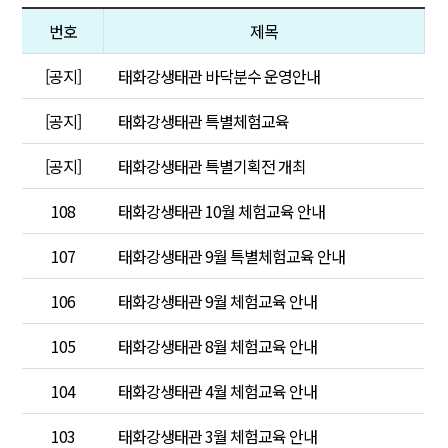
번호
제목
[공지]
태화강생태관 바닥분수 운영안내
[공지]
태화강생태관 특별체험교육
[공지]
태화강생태관 특별기획전 개최
108
태화강생태관 10월 체험교육 안내
107
태화강생태관 9월 특별체험교육 안내
106
태화강생태관 9월 체험교육 안내
105
태화강생태관 8월 체험교육 안내
104
태화강생태관 4월 체험교육 안내
103
태화강생태관 3월 체험교육 안내